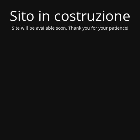
Sito in costruzione
Site will be available soon. Thank you for your patience!